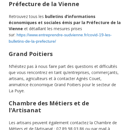
Préfecture de la Vienne
Retrouvez tous les
bulletins d’informations
économiques et sociales émis par la Préfecture de la
Vienne
et détaillant les mesures prises
sur:
https://www.entreprendre-sudvienne.fr/covid-19-les-
bulletins-de-la-prefecture/
Grand Poitiers
N’hésitez pas à nous faire part des questions et difficultés
que vous rencontrez en tant qu’entreprises, commerçants,
artisans, agriculteurs et à contacter Agnès Couet,
animatrice économique Grand Poitiers pour le secteur de
La Puye.
Chambre des Métiers et de
l’Artisanat
Les artisans peuvent également contactez la Chambre de
Métiers et de l’Artisanat : 07 89 98 03 86 ou par mail à