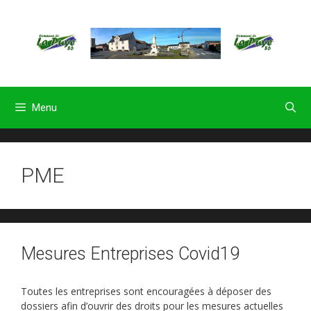
Aller
au
contenu
Menu
PME
Mesures Entreprises Covid19
Toutes les entreprises sont encouragées à déposer des
dossiers afin d’ouvrir des droits pour les mesures actuelles