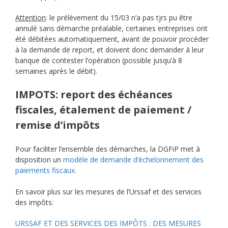
Attention
: le prélèvement du 15/03 n’a pas tjrs pu être
annulé sans démarche préalable, certaines entreprises ont
été débitées automatiquement, avant de pouvoir procéder
à la demande de report, et doivent donc demander à leur
banque de contester l’opération (possible jusqu’à 8
semaines après le débit).
IMPOTS: report des échéances
fiscales, étalement de paiement /
remise d’impôts
Pour faciliter l’ensemble des démarches, la DGFiP met à
disposition un
modèle de demande d’échelonnement des
paiements fiscaux.
En savoir plus sur les mesures de l’Urssaf et des services
des impôts:
URSSAF ET DES SERVICES DES IMPÔTS : DES MESURES