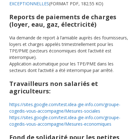
EXCEPTIONNELLES
(FORMAT PDF, 182.55 KO)
Reports de paiements de charges
(loyer, eau, gaz, électricité)
Via demande de report à l’amiable auprès des fournisseurs,
loyers et charges appelés trimestriellement pour les
TPE/PME (secteurs économiques dont l’activité est
interrompue).
Application automatique pour les TPE/PME dans les
secteurs dont l’activité a été interrompue par arrêté.
Travailleurs non salariés et
agriculteurs:
https://sites.google.com/test.idea-gie-info.com/groupe-
cogedis-vous-accompagne/Mesures-sociales
https://sites.google.com/test.idea-gie-info.com/groupe-
cogedis-vous-accompagne/Mesures-economiques
Fond de solidarité pour les petites