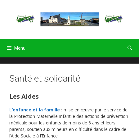
Aller
au
contenu
Menu
Santé et solidarité
Les Aides
L’enfance et la famille
:
mise en œuvre par le service de
la Protection Maternelle Infantile des actions de prévention
médicale pour les enfants de moins de 6 ans et leurs
parents, soutien aux mineurs en difficulté dans le cadre de
l’Aide Sociale à l’Enfance.