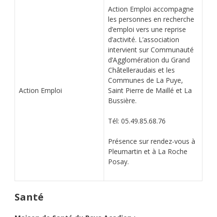
Action Emploi accompagne
les personnes en recherche
d’emploi vers une reprise
d’activité. L’association
intervient sur Communauté
d’Agglomération du Grand
Châtelleraudais et les
Communes de La Puye,
Action Emploi
Saint Pierre de Maillé et La
Bussière.
Tél: 05.49.85.68.76
Présence sur rendez-vous à
Pleumartin et à La Roche
Posay.
Santé