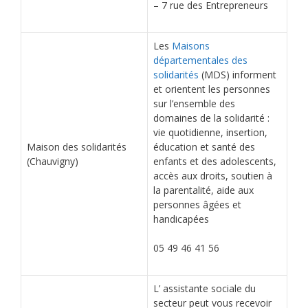
– 7 rue des Entrepreneurs
Les
Maisons
départementales des
solidarités
(
MDS
) informent
et orientent les personnes
sur l’ensemble des
domaines de la solidarité :
vie quotidienne, insertion,
Maison des solidarités
éducation et santé des
(Chauvigny)
enfants et des adolescents,
accès aux droits, soutien à
la parentalité, aide aux
personnes âgées et
handicapées
05 49 46 41 56
L’ assistante sociale du
secteur peut vous recevoir