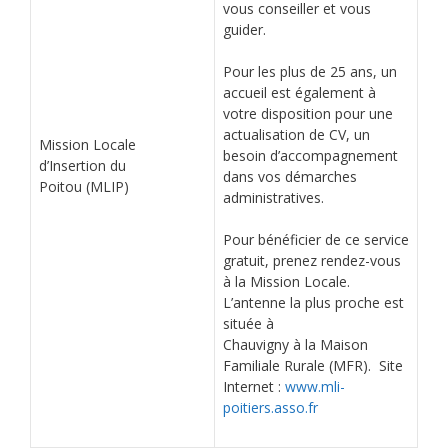
vous conseiller et vous
guider.
Pour les plus de 25 ans, un
accueil est également à
votre disposition pour une
actualisation de CV, un
Mission Locale
besoin d’accompagnement
d’Insertion du
dans vos démarches
Poitou (MLIP)
administratives.
Pour bénéficier de ce service
gratuit, prenez rendez-vous
à la Mission Locale.
L’antenne la plus proche est
située à
Chauvigny à la Maison
Familiale Rurale (MFR). Site
Internet :
www.mli-
poitiers.asso.fr