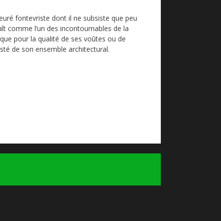
euré fontevriste dont il ne subsiste que peu
aît comme l’un des incontournables de la
que pour la qualité de ses voûtes ou de
sté de son ensemble architectural.