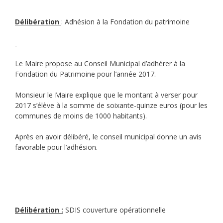
Délibération
: Adhésion à la Fondation du patrimoine
Le Maire propose au Conseil Municipal d’adhérer à la
Fondation du Patrimoine pour l’année 2017.
Monsieur le Maire explique que le montant à verser pour
2017 s’élève à la somme de soixante-quinze euros (pour les
communes de moins de 1000 habitants).
Après en avoir délibéré, le conseil municipal donne un avis
favorable pour l’adhésion.
Délibération :
SDIS couverture opérationnelle