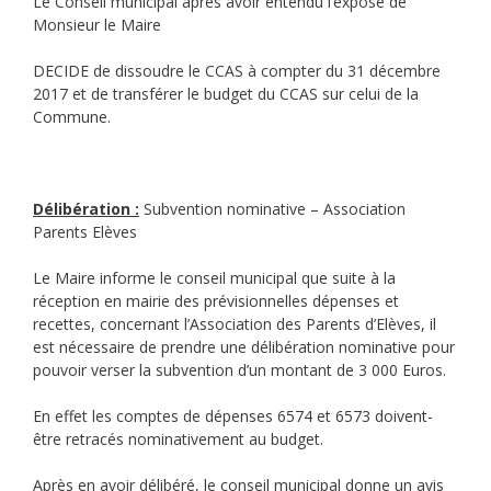
Le Conseil municipal après avoir entendu l’exposé de
Monsieur le Maire
DECIDE de dissoudre le CCAS à compter du 31 décembre
2017 et de transférer le budget du CCAS sur celui de la
Commune.
Délibération :
Subvention nominative – Association
Parents Elèves
Le Maire informe le conseil municipal que suite à la
réception en mairie des prévisionnelles dépenses et
recettes, concernant l’Association des Parents d’Elèves, il
est nécessaire de prendre une délibération nominative pour
pouvoir verser la subvention d’un montant de 3 000 Euros.
En effet les comptes de dépenses 6574 et 6573 doivent-
être retracés nominativement au budget.
Après en avoir délibéré, le conseil municipal donne un avis