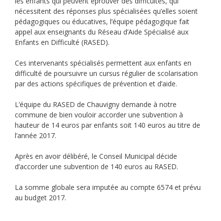
les enfants qui peuvent éprouver des difficultés, qui
nécessitent des réponses plus spécialisées qu’elles soient
pédagogiques ou éducatives, l’équipe pédagogique fait
appel aux enseignants du Réseau d’Aide Spécialisé aux
Enfants en Difficulté (RASED).
Ces intervenants spécialisés permettent aux enfants en
difficulté de poursuivre un cursus régulier de scolarisation
par des actions spécifiques de prévention et d’aide.
L’équipe du RASED de Chauvigny demande à notre
commune de bien vouloir accorder une subvention à
hauteur de 14 euros par enfants soit 140 euros au titre de
l’année 2017.
Après en avoir délibéré, le Conseil Municipal décide
d’accorder une subvention de 140 euros au RASED.
La somme globale sera imputée au compte 6574 et prévu
au budget 2017.