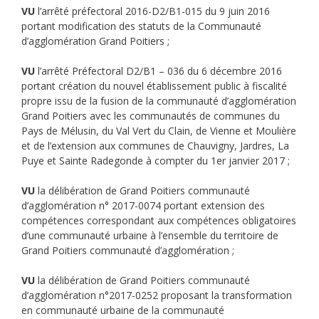
VU
l’arrêté préfectoral 2016-D2/B1-015 du 9 juin 2016
portant modification des statuts de la Communauté
d’agglomération Grand Poitiers ;
VU
l’arrêté Préfectoral D2/B1 – 036 du 6 décembre 2016
portant création du nouvel établissement public à fiscalité
propre issu de la fusion de la communauté d’agglomération
Grand Poitiers avec les communautés de communes du
Pays de Mélusin, du Val Vert du Clain, de Vienne et Moulière
et de l’extension aux communes de Chauvigny, Jardres, La
Puye et Sainte Radegonde à compter du 1er janvier 2017 ;
VU
la délibération de Grand Poitiers communauté
d’agglomération n° 2017-0074 portant extension des
compétences correspondant aux compétences obligatoires
d’une communauté urbaine à l’ensemble du territoire de
Grand Poitiers communauté d’agglomération ;
VU
la délibération de Grand Poitiers communauté
d’agglomération n°2017-0252 proposant la transformation
en communauté urbaine de la communauté