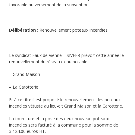
favorable au versement de la subvention.
Délibération :
Renouvellement poteaux incendies
Le syndicat Eaux de Vienne – SIVEER prévoit cette année le
renouvellement du réseau d’eau potable :
– Grand Maison
– La Carotterie
Et à ce titre il est proposé le renouvellement des poteaux
incendies vétuste au lieu-dit Grand Maison et la Carotterie.
La fourniture et la pose des deux nouveau poteaux
incendies sera facturé à la commune pour la somme de
3 124.00 euros HT.