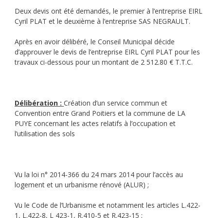
Deux devis ont été demandés, le premier à l’entreprise EIRL
Cyril PLAT et le deuxième à l’entreprise SAS NEGRAULT.
Après en avoir délibéré, le Conseil Municipal décide
d’approuver le devis de l’entreprise EIRL Cyril PLAT pour les
travaux ci-dessous pour un montant de 2 512.80 € T.T.C.
Délibération :
Création d’un service commun et
Convention entre Grand Poitiers et la commune de LA
PUYE concernant les actes relatifs à l’occupation et
l’utilisation des sols
Vu la loi n° 2014-366 du 24 mars 2014 pour l’accès au
logement et un urbanisme rénové (ALUR) ;
Vu le Code de l’Urbanisme et notamment les articles L.422-
1, L.422-8, L 423-1, R.410-5 et R.423-15 ;