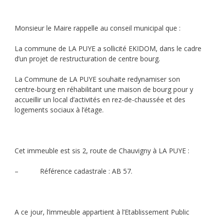
Monsieur le Maire rappelle au conseil municipal que :
La commune de LA PUYE a sollicité EKIDOM, dans le cadre
d’un projet de restructuration de centre bourg.
La Commune de LA PUYE souhaite redynamiser son
centre-bourg en réhabilitant une maison de bourg pour y
accueillir un local d’activités en rez-de-chaussée et des
logements sociaux à l’étage.
Cet immeuble est sis 2, route de Chauvigny à LA PUYE :
– Référence cadastrale : AB 57.
A ce jour, l’immeuble appartient à l’Etablissement Public