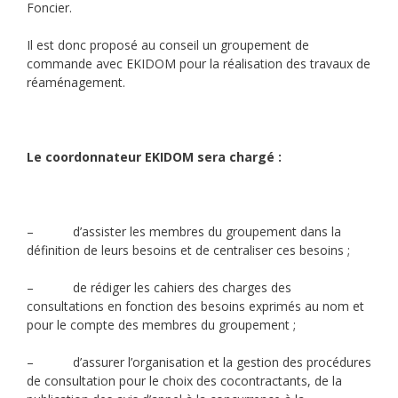
Foncier.
Il est donc proposé au conseil un groupement de
commande avec EKIDOM pour la réalisation des travaux de
réaménagement.
Le coordonnateur EKIDOM sera chargé :
– d’assister les membres du groupement dans la
définition de leurs besoins et de centraliser ces besoins ;
– de rédiger les cahiers des charges des
consultations en fonction des besoins exprimés au nom et
pour le compte des membres du groupement ;
– d’assurer l’organisation et la gestion des procédures
de consultation pour le choix des cocontractants, de la