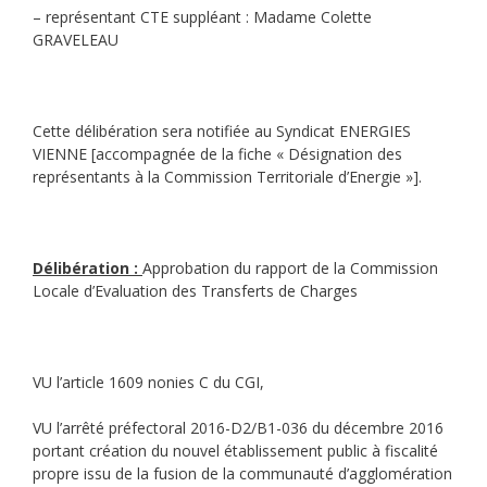
– représentant CTE suppléant : Madame Colette
GRAVELEAU
Cette délibération sera notifiée au Syndicat ENERGIES
VIENNE [accompagnée de la fiche « Désignation des
représentants à la Commission Territoriale d’Energie »].
Délibération :
Approbation du rapport de la Commission
Locale d’Evaluation des Transferts de Charges
VU l’article 1609 nonies C du CGI,
VU l’arrêté préfectoral 2016-D2/B1-036 du décembre 2016
portant création du nouvel établissement public à fiscalité
propre issu de la fusion de la communauté d’agglomération