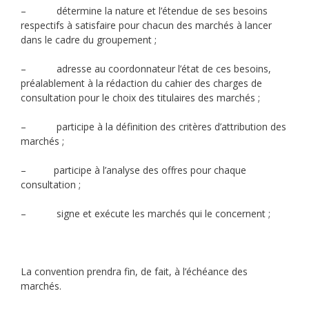
– détermine la nature et l’étendue de ses besoins
respectifs à satisfaire pour chacun des marchés à lancer
dans le cadre du groupement ;
– adresse au coordonnateur l’état de ces besoins,
préalablement à la rédaction du cahier des charges de
consultation pour le choix des titulaires des marchés ;
– participe à la définition des critères d’attribution des
marchés ;
– participe à l’analyse des offres pour chaque
consultation ;
– signe et exécute les marchés qui le concernent ;
La convention prendra fin, de fait, à l’échéance des
marchés.