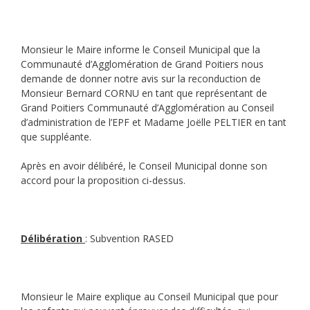
Monsieur le Maire informe le Conseil Municipal que la
Communauté d’Agglomération de Grand Poitiers nous
demande de donner notre avis sur la reconduction de
Monsieur Bernard CORNU en tant que représentant de
Grand Poitiers Communauté d’Agglomération au Conseil
d’administration de l’EPF et Madame Joëlle PELTIER en tant
que suppléante.
Après en avoir délibéré, le Conseil Municipal donne son
accord pour la proposition ci-dessus.
Délibération
: Subvention RASED
Monsieur le Maire explique au Conseil Municipal que pour