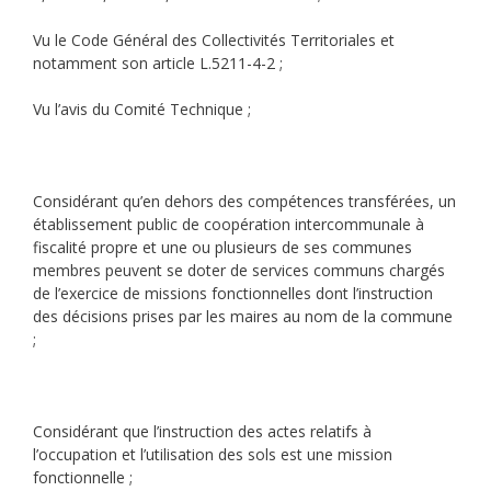
Vu le Code Général des Collectivités Territoriales et
notamment son article L.5211-4-2 ;
Vu l’avis du Comité Technique ;
Considérant qu’en dehors des compétences transférées, un
établissement public de coopération intercommunale à
fiscalité propre et une ou plusieurs de ses communes
membres peuvent se doter de services communs chargés
de l’exercice de missions fonctionnelles dont l’instruction
des décisions prises par les maires au nom de la commune
;
Considérant que l’instruction des actes relatifs à
l’occupation et l’utilisation des sols est une mission
fonctionnelle ;