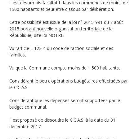
Il est désormais facultatif dans les communes de moins de
1500 habitants et peut être dissous par délibération.
Cette possibilité est issue de la loi n° 2015-991 du 7 août
2015 portant nouvelle organisation territoriale de la
République, dite loi NOTRE.
Vu l’article L 123-4 du code de l’action sociale et des
familles,
Vu que la Commune compte moins de 1 500 habitants,
Considérant le peu d’opérations budgétaires effectuées par
le C.C.A.S.
Considérant que les dépenses seront supportées par le
budget communal.
Il est proposé de dissoudre le C.C.A.S. à la date du 31
décembre 2017