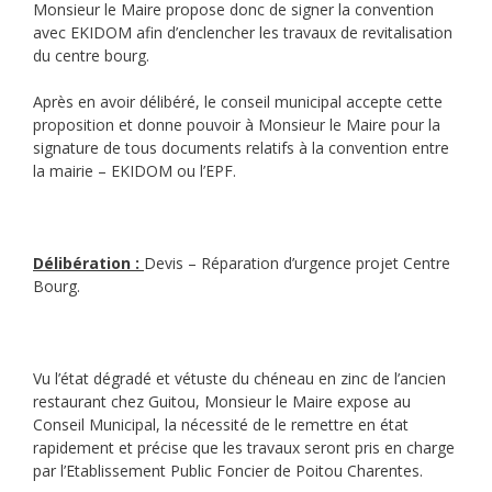
Monsieur le Maire propose donc de signer la convention
avec EKIDOM afin d’enclencher les travaux de revitalisation
du centre bourg.
Après en avoir délibéré, le conseil municipal accepte cette
proposition et donne pouvoir à Monsieur le Maire pour la
signature de tous documents relatifs à la convention entre
la mairie – EKIDOM ou l’EPF.
Délibération :
Devis – Réparation d’urgence projet Centre
Bourg.
Vu l’état dégradé et vétuste du chéneau en zinc de l’ancien
restaurant chez Guitou, Monsieur le Maire expose au
Conseil Municipal, la nécessité de le remettre en état
rapidement et précise que les travaux seront pris en charge
par l’Etablissement Public Foncier de Poitou Charentes.