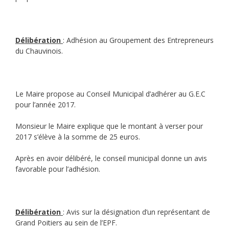
Délibération
: Adhésion au Groupement des Entrepreneurs
du Chauvinois.
Le Maire propose au Conseil Municipal d’adhérer au G.E.C
pour l’année 2017.
Monsieur le Maire explique que le montant à verser pour
2017 s’élève à la somme de 25 euros.
Après en avoir délibéré, le conseil municipal donne un avis
favorable pour l’adhésion.
Délibération
: Avis sur la désignation d’un représentant de
Grand Poitiers au sein de l’EPF.