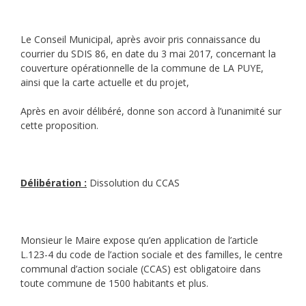
Le Conseil Municipal, après avoir pris connaissance du
courrier du SDIS 86, en date du 3 mai 2017, concernant la
couverture opérationnelle de la commune de LA PUYE,
ainsi que la carte actuelle et du projet,
Après en avoir délibéré, donne son accord à l’unanimité sur
cette proposition.
Délibération :
Dissolution du CCAS
Monsieur le Maire expose qu’en application de l’article
L.123-4 du code de l’action sociale et des familles, le centre
communal d’action sociale (CCAS) est obligatoire dans
toute commune de 1500 habitants et plus.