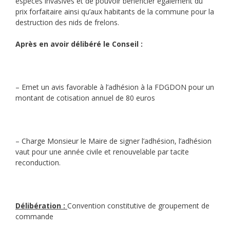
espèces invasives et de pouvoir bénéficier également du
prix forfaitaire ainsi qu’aux habitants de la commune pour la
destruction des nids de frelons.
Après en avoir délibéré le Conseil :
– Emet un avis favorable à l’adhésion à la FDGDON pour un
montant de cotisation annuel de 80 euros
– Charge Monsieur le Maire de signer l’adhésion, l’adhésion
vaut pour une année civile et renouvelable par tacite
reconduction.
Délibération :
Convention constitutive de groupement de
commande