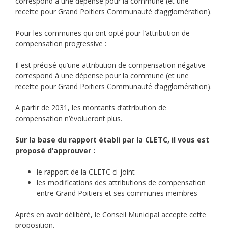
correspond à une dépense pour la commune (et une
recette pour Grand Poitiers Communauté d’agglomération).
Pour les communes qui ont opté pour l’attribution de
compensation progressive :
Il est précisé qu’une attribution de compensation négative
correspond à une dépense pour la commune (et une
recette pour Grand Poitiers Communauté d’agglomération).
A partir de 2031, les montants d’attribution de
compensation n’évolueront plus.
Sur la base du rapport établi par la CLETC, il vous est
proposé d’approuver :
le rapport de la CLETC ci-joint
les modifications des attributions de compensation
entre Grand Poitiers et ses communes membres
Après en avoir délibéré, le Conseil Municipal accepte cette
proposition.