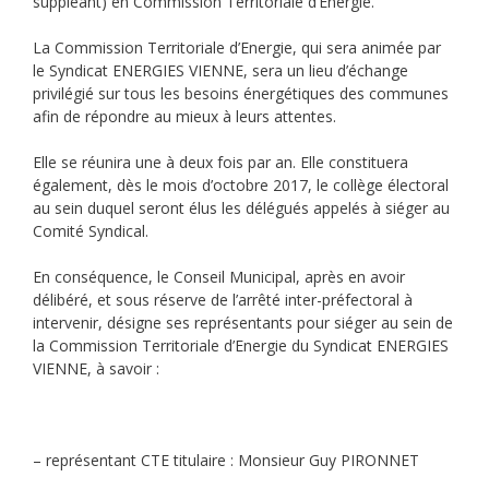
suppléant) en Commission Territoriale d’Energie.
La Commission Territoriale d’Energie, qui sera animée par
le Syndicat ENERGIES VIENNE, sera un lieu d’échange
privilégié sur tous les besoins énergétiques des communes
afin de répondre au mieux à leurs attentes.
Elle se réunira une à deux fois par an. Elle constituera
également, dès le mois d’octobre 2017, le collège électoral
au sein duquel seront élus les délégués appelés à siéger au
Comité Syndical.
En conséquence, le Conseil Municipal, après en avoir
délibéré, et sous réserve de l’arrêté inter-préfectoral à
intervenir, désigne ses représentants pour siéger au sein de
la Commission Territoriale d’Energie du Syndicat ENERGIES
VIENNE, à savoir :
– représentant CTE titulaire : Monsieur Guy PIRONNET