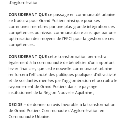
d’agglomération ;
CONSIDERANT QUE
ce passage en communauté urbaine
se traduira pour Grand Poitiers ainsi que pour ses
communes membres par une plus grande intégration des
compétences au niveau communautaire ainsi que par une
optimisation des moyens de l’EPCI pour la gestion de ces
compétences,
CONSIDERANT QUE
cette transformation permettra
également à la communauté de bénéficier d’un important
levier financier, que cette nouvelle communauté urbaine
renforcera l’efficacité des politiques publiques d’attractivité
et de solidarités menées par l’agglomération et accroîtra le
rayonnement de Grand Poitiers dans le paysage
institutionnel de la Région Nouvelle-Aquitaine ;
DECIDE –
de donner un avis favorable à la transformation
de Grand Poitiers Communauté d’Agglomération en
Communauté Urbaine.