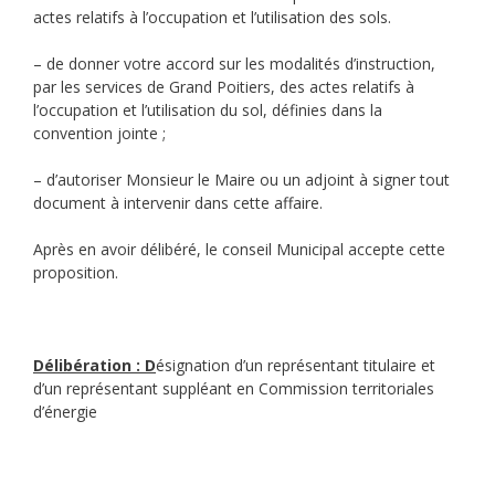
actes relatifs à l’occupation et l’utilisation des sols.
– de donner votre accord sur les modalités d’instruction,
par les services de Grand Poitiers, des actes relatifs à
l’occupation et l’utilisation du sol, définies dans la
convention jointe ;
– d’autoriser Monsieur le Maire ou un adjoint à signer tout
document à intervenir dans cette affaire.
Après en avoir délibéré, le conseil Municipal accepte cette
proposition.
Délibération : D
ésignation d’un représentant titulaire et
d’un représentant suppléant en Commission territoriales
d’énergie