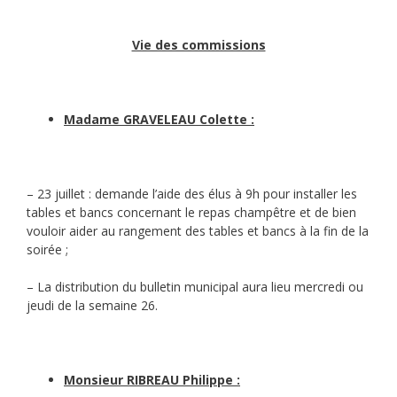
Vie des commissions
Madame GRAVELEAU Colette :
– 23 juillet : demande l’aide des élus à 9h pour installer les
tables et bancs concernant le repas champêtre et de bien
vouloir aider au rangement des tables et bancs à la fin de la
soirée ;
– La distribution du bulletin municipal aura lieu mercredi ou
jeudi de la semaine 26.
Monsieur RIBREAU Philippe :