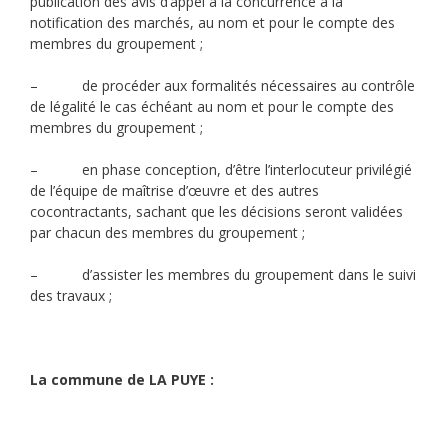
publication des avis d’appel à la concurrence à la
notification des marchés, au nom et pour le compte des
membres du groupement ;
– de procéder aux formalités nécessaires au contrôle
de légalité le cas échéant au nom et pour le compte des
membres du groupement ;
– en phase conception, d’être l’interlocuteur privilégié
de l’équipe de maîtrise d’œuvre et des autres
cocontractants, sachant que les décisions seront validées
par chacun des membres du groupement ;
– d’assister les membres du groupement dans le suivi
des travaux ;
La commune de LA PUYE :