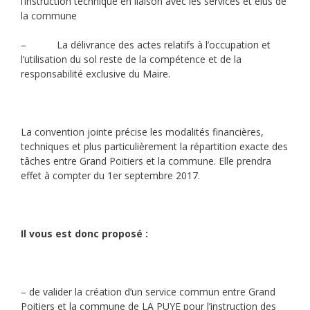
l’instruction technique en liaison avec les services et élus de
la commune
– La délivrance des actes relatifs à l’occupation et
l’utilisation du sol reste de la compétence et de la
responsabilité exclusive du Maire.
La convention jointe précise les modalités financières,
techniques et plus particulièrement la répartition exacte des
tâches entre Grand Poitiers et la commune. Elle prendra
effet à compter du 1er septembre 2017.
Il vous est donc proposé :
– de valider la création d’un service commun entre Grand
Poitiers et la commune de LA PUYE pour l’instruction des