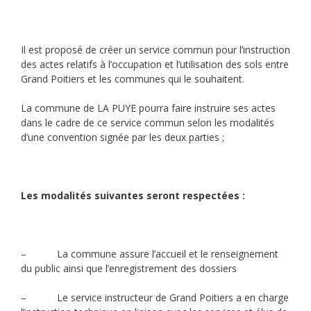
Il est proposé de créer un service commun pour l’instruction
des actes relatifs à l’occupation et l’utilisation des sols entre
Grand Poitiers et les communes qui le souhaitent.
La commune de LA PUYE pourra faire instruire ses actes
dans le cadre de ce service commun selon les modalités
d’une convention signée par les deux parties ;
Les modalités suivantes seront respectées :
– La commune assure l’accueil et le renseignement
du public ainsi que l’enregistrement des dossiers
– Le service instructeur de Grand Poitiers a en charge