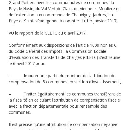
Grand Poitiers avec les communautés de communes du
Pays Mélusin, du Val Vert du Clain, de Vienne et Moulière et
de l’extension aux communes de Chauvigny, Jardres, La
Puye et Sainte-Radegonde à compter du 1er janvier 2017,
VU le rapport de la CLETC du 6 avril 2017.
Conformément aux dispositions de l’article 1609 nonies C
du Code Général des Impôts, la Commission Locale
d’Evaluation des Transferts de Charges (CLETC) s’est réunie
le 6 avril 2017 pour :
– Imputer une partie du montant de l’attribution de
compensation de 5 communes en section d’investissement,
– Traiter égalitairement les communes transférant de
la fiscalité en calculant l’attribution de compensation fiscale
avec la fraction départementale pour l’ensemble des
communes.
Il est précisé qu’une attribution de compensation négative