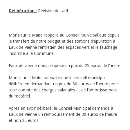
Délibération :
Révision de tarif
Monsieur le Maire rappelle au Conseil Municipal que depuis
le transfert de notre budget et des stations d’épuration à
Eaux de Vienne l’entretien des espaces vert et le fauchage
incombe à la Commune.
Eaux de vienne nous propose un prix de 25 euros de l’heure.
Monsieur le Maire souhaite que le conseil municipal
délibère en demandant un prix de 30 euros de l’heure pour
tenir compte des charges salariales et de l’amortissement
du matériel.
Après en avoir délibéré, le Conseil Municipal demande à
Eaux de Vienne un remboursement de 30 euros de l’heure
et non 25 euros.