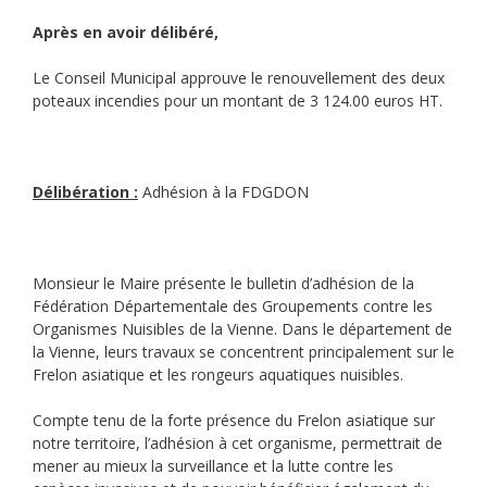
Après en avoir délibéré,
Le Conseil Municipal approuve le renouvellement des deux
poteaux incendies pour un montant de 3 124.00 euros HT.
Délibération :
Adhésion à la FDGDON
Monsieur le Maire présente le bulletin d’adhésion de la
Fédération Départementale des Groupements contre les
Organismes Nuisibles de la Vienne. Dans le département de
la Vienne, leurs travaux se concentrent principalement sur le
Frelon asiatique et les rongeurs aquatiques nuisibles.
Compte tenu de la forte présence du Frelon asiatique sur
notre territoire, l’adhésion à cet organisme, permettrait de
mener au mieux la surveillance et la lutte contre les